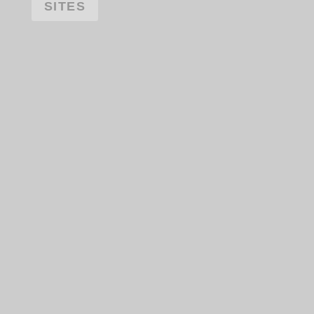
SITES