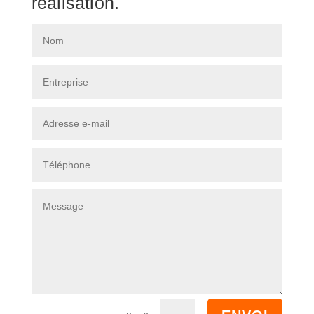
réalisation.