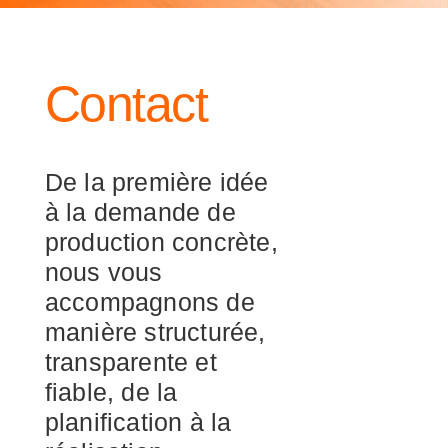
Contact
De la première idée
à la demande de
production concrète,
nous vous
accompagnons de
manière structurée,
transparente et
fiable, de la
planification à la