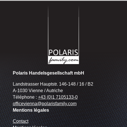
Polaris Handelsgesellschaft mbH
Landstrasser Hauptstr. 146-148 / 16 / B2
A-1030 Vienne / Autriche
Téléphone :
+43 (0)1 7105133-0
officevienna@polarisfamily.com
Mentions légales
Contact