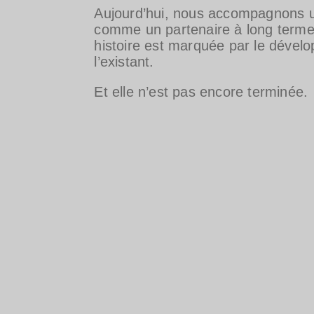
Aujourd’hui, nous accompagnons un
comme un partenaire à long terme p
histoire est marquée par le dévelo
l’existant.
Et elle n’est pas encore terminée.