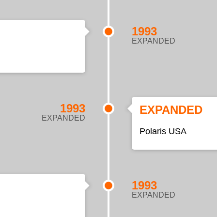
1993
EXPANDED
1993
EXPANDED
EXPANDED
Polaris USA
1993
EXPANDED