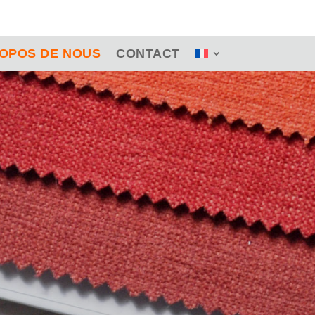
ROPOS DE NOUS
CONTACT