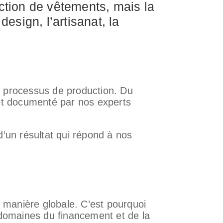
ction de vêtements, mais la
design, l’artisanat, la
 processus de production. Du
é et documenté par nos experts
d’un résultat qui répond à nos
 manière globale. C’est pourquoi
 domaines du financement et de la