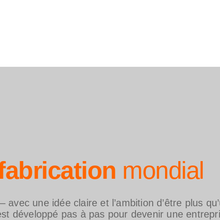
fabrication
mondial
avec une idée claire et l’ambition d’être plus qu’
développé pas à pas pour devenir une entreprise