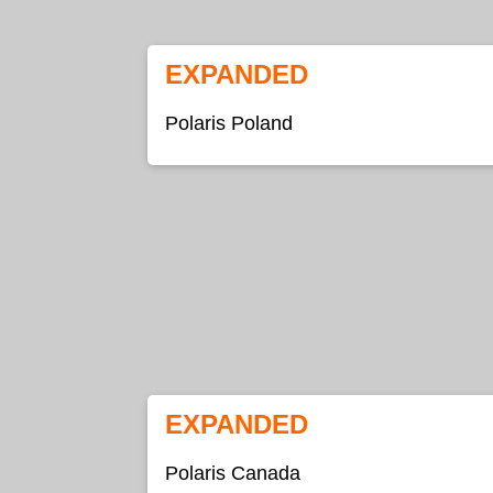
EXPANDED
Polaris Poland
EXPANDED
Polaris Canada