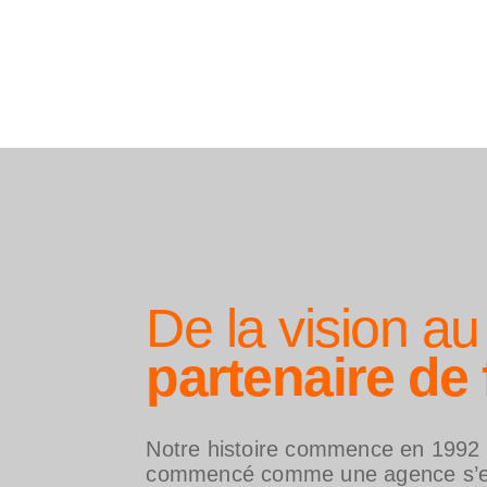
De la vision au
partenaire de 
Notre histoire commence en 1992 – 
commencé comme une agence s’est 