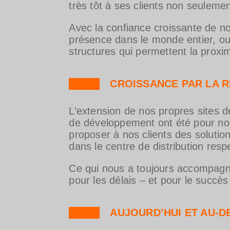
très tôt à ses clients non seulemen
Avec la confiance croissante de n
présence dans le monde entier, ou
structures qui permettent la proxim
CROISSANCE PAR LA R
L’extension de nos propres sites de
de développement ont été pour no
proposer à nos clients des solution
dans le centre de distribution respe
Ce qui nous a toujours accompagnés
pour les délais – et pour le succès
AUJOURD’HUI ET AU-D