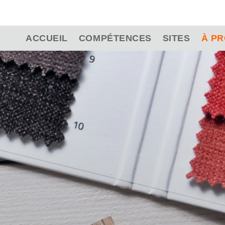
ACCUEIL
COMPÉTENCES
SITES
À P