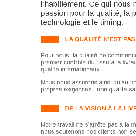
l’habillement. Ce qui nous 
passion pour la qualité, la pr
technologie et le timing.
LA QUALITÉ N’EST PAS
Pour nous, la qualité ne commenc
premier contrôle du tissu à la liv
qualité internationaux.
Nous nous assurons ainsi qu’au fina
propres exigences : une qualité s
DE LA VISION À LA LI
Notre travail ne s’arrête pas à l
nous soutenons nos clients non se