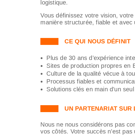
logistique.
Vous définissez votre vision, votr
manière structurée, fiable et avec un
CE QUI NOUS DÉFINIT
Plus de 30 ans d’expérience inte
Sites de production propres en 
Culture de la qualité vécue à to
Processus fiables et communica
Solutions clés en main d’un seul
UN PARTENARIAT SUR
Nous ne nous considérons pas com
vos côtés. Votre succès n’est pas 